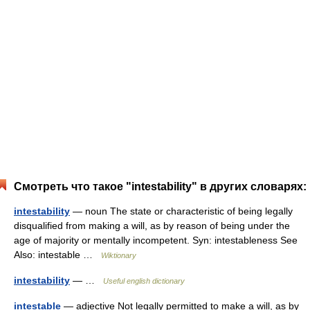
Смотреть что такое "intestability" в других словарях:
intestability
— noun The state or characteristic of being legally
disqualified from making a will, as by reason of being under the
age of majority or mentally incompetent. Syn: intestableness See
Also: intestable …
Wiktionary
intestability
— …
Useful english dictionary
intestable
— adjective Not legally permitted to make a will, as by